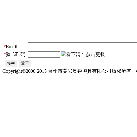
*
Email:
*
验 证 码:
Copyright©2008-2015 台州市黄岩奥锐模具有限公司版权所