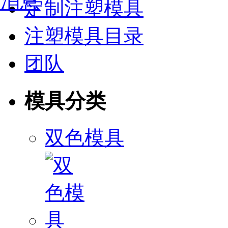
定制注塑模具
注塑模具目录
团队
模具分类
双色模具