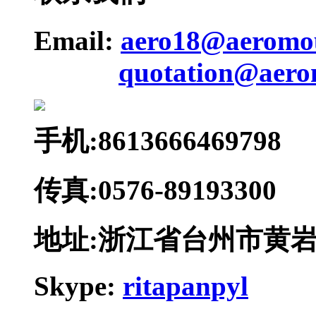
Email:
aero18@aeromo
quotation@aero
手机:8613666469798
传真:0576-89193300
地址:浙江省台州市黄
Skype:
ritapanpyl